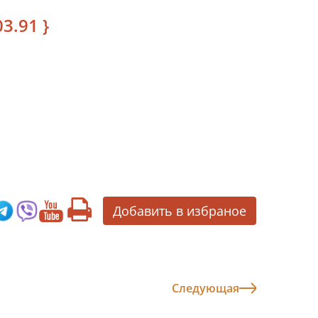
3.91 }
Добавить в избраное
Следующая