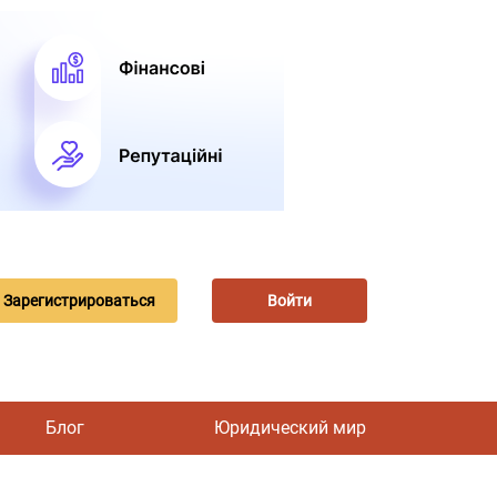
Зарегистрироваться
Войти
Блог
Юридический мир