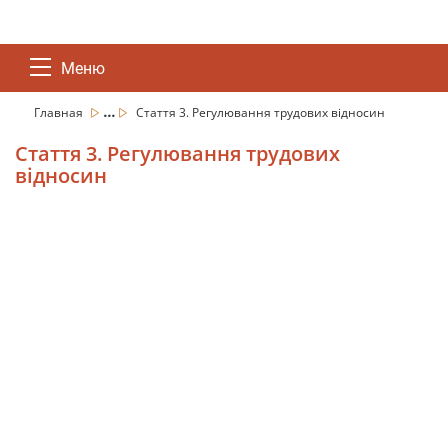
Меню
...
Главная
Стаття 3. Регулювання трудових відносин
Стаття 3. Регулювання трудових
відносин