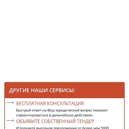
ДРУГИЕ НАШИ СЕРВИСЫ:
БЕСПЛАТНАЯ КОНСУЛЬТАЦИЯ
Быстрый ответ на Ваш юридический вопрос поможет
сориентироваться в дальнейших действиях
ОБЪЯВИТЕ СОБСТВЕННЫЙ ТЕНДЕР
И получите выгодное предложение от более чем 5000