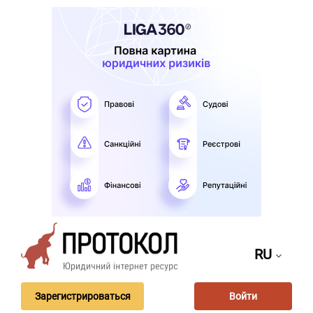
RU
Зарегистрироваться
Войти