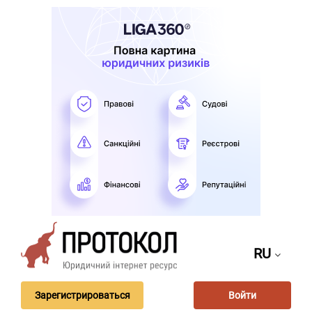
RU
Зарегистрироваться
Войти