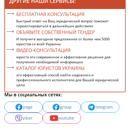
ДРУГИЕ НАШИ СЕРВИСЫ:
БЕСПЛАТНАЯ КОНСУЛЬТАЦИЯ
Быстрый ответ на Ваш юридический вопрос поможет
сориентироваться в дальнейших действиях
ОБЪЯВИТЕ СОБСТВЕННЫЙ ТЕНДЕР
И получите выгодное предложение от более чем 5000
юристов со всей Украины
ВИДЕО-КОНСУЛЬТАЦИЯ
юриста это современное и эффективное решение для
получения необходимой информации
КАТАЛОГ ЮРИСТОВ УКРАИНЫ
это эффективный способ найти надежного и
профессионального исполнителя для Вашей юридической
цели
Мы в социальных сетях:
page
group
telegram
viber
youtube