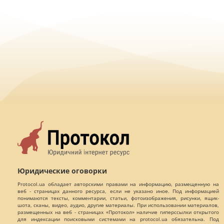
Юридические оговорки
Protocol.ua обладает авторскими правами на информацию, размещенную на
веб - страницах данного ресурса, если не указано иное. Под информацией
понимаются тексты, комментарии, статьи, фотоизображения, рисунки, ящик-
шота, сканы, видео, аудио, другие материалы. При использовании материалов,
размещенных на веб - страницах «Протокол» наличие гиперссылки открытого
для индексации поисковыми системами на protocol.ua обязательна. Под