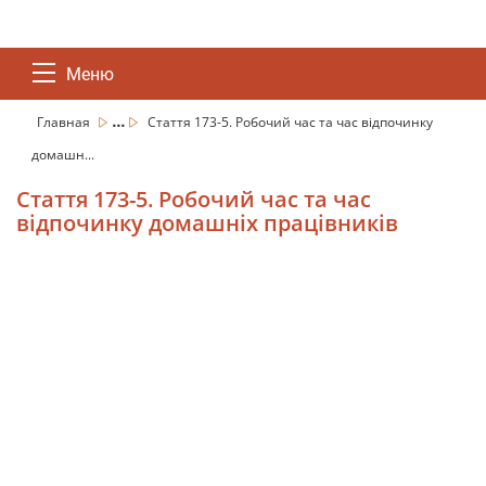
Меню
...
Главная
Стаття 173-5. Робочий час та час відпочинку
домашн...
Стаття 173-5. Робочий час та час
відпочинку домашніх працівників