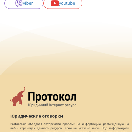
viber
youtube
Юридические оговорки
Protocol.ua обладает авторскими правами на информацию, размещенную на
веб - страницах данного ресурса, если не указано иное. Под информацией