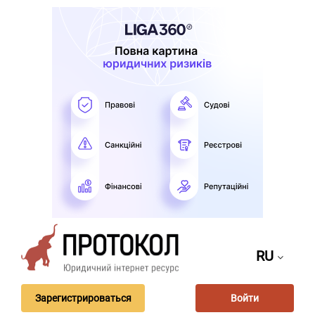
RU
Зарегистрироваться
Войти