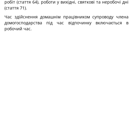
робіт (стаття 64), роботи у вихідні, святкові та неробочі дні
(стаття 71).
Час здійснення домашнім працівником супроводу члена
домогосподарства під час відпочинку включається в
робочий час.