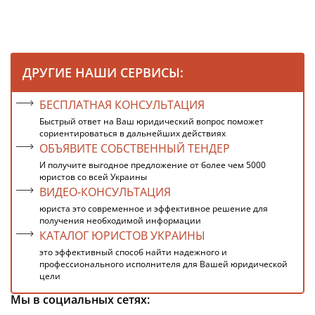
ДРУГИЕ НАШИ СЕРВИСЫ:
БЕСПЛАТНАЯ КОНСУЛЬТАЦИЯ
Быстрый ответ на Ваш юридический вопрос поможет
сориентироваться в дальнейших действиях
ОБЪЯВИТЕ СОБСТВЕННЫЙ ТЕНДЕР
И получите выгодное предложение от более чем 5000
юристов со всей Украины
ВИДЕО-КОНСУЛЬТАЦИЯ
юриста это современное и эффективное решение для
получения необходимой информации
КАТАЛОГ ЮРИСТОВ УКРАИНЫ
это эффективный способ найти надежного и
профессионального исполнителя для Вашей юридической
цели
Мы в социальных сетях: