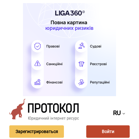
RU
Зарегистрироваться
Войти