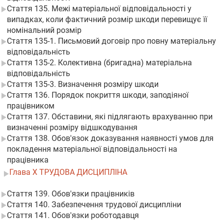
Стаття 135. Межі матеріальної відповідальності у
випадках, коли фактичний розмір шкоди перевищує її
номінальний розмір
Стаття 135-1. Письмовий договір про повну матеріальну
відповідальність
Стаття 135-2. Колективна (бригадна) матеріальна
відповідальність
Стаття 135-3. Визначення розміру шкоди
Стаття 136. Порядок покриття шкоди, заподіяної
працівником
Стаття 137. Обставини, які підлягають врахуванню при
визначенні розміру відшкодування
Стаття 138. Обов'язок доказування наявності умов для
покладення матеріальної відповідальності на
працівника
Глава X ТРУДОВА ДИСЦИПЛІНА
Стаття 139. Обов'язки працівників
Стаття 140. Забезпечення трудової дисципліни
Стаття 141. Обов'язки роботодавця