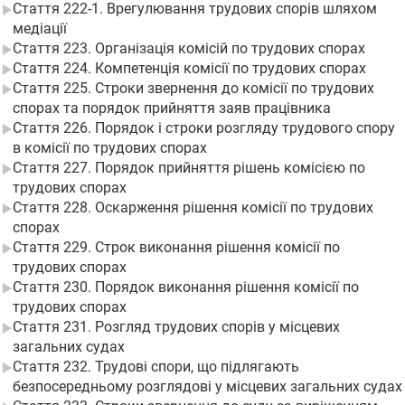
Стаття 222-1. Врегулювання трудових спорів шляхом
медіації
Стаття 223. Організація комісій по трудових спорах
Стаття 224. Компетенція комісії по трудових спорах
Стаття 225. Строки звернення до комісії по трудових
спорах та порядок прийняття заяв працівника
Стаття 226. Порядок і строки розгляду трудового спору
в комісії по трудових спорах
Стаття 227. Порядок прийняття рішень комісією по
трудових спорах
Стаття 228. Оскарження рішення комісії по трудових
спорах
Стаття 229. Строк виконання рішення комісії по
трудових спорах
Стаття 230. Порядок виконання рішення комісії по
трудових спорах
Стаття 231. Розгляд трудових спорів у місцевих
загальних судах
Стаття 232. Трудові спори, що підлягають
безпосередньому розглядові у місцевих загальних судах