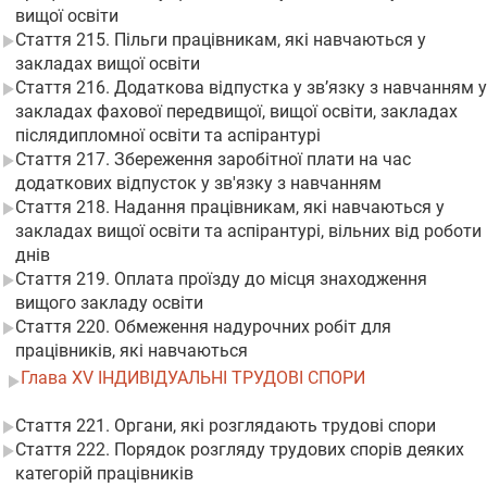
вищої освіти
Стаття 215. Пільги працівникам, які навчаються у
закладах вищої освіти
Стаття 216. Додаткова відпустка у зв’язку з навчанням у
закладах фахової передвищої, вищої освіти, закладах
післядипломної освіти та аспірантурі
Стаття 217. Збереження заробітної плати на час
додаткових відпусток у зв'язку з навчанням
Стаття 218. Надання працівникам, які навчаються у
закладах вищої освіти та аспірантурі, вільних від роботи
днів
Стаття 219. Оплата проїзду до місця знаходження
вищого закладу освіти
Стаття 220. Обмеження надурочних робіт для
працівників, які навчаються
Глава XV ІНДИВІДУАЛЬНІ ТРУДОВІ СПОРИ
Стаття 221. Органи, які розглядають трудові спори
Стаття 222. Порядок розгляду трудових спорів деяких
категорій працівників