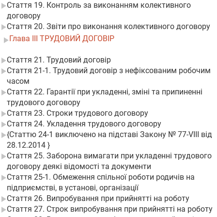
Стаття 19. Контроль за виконанням колективного
договору
Стаття 20. Звіти про виконання колективного договору
Глава III ТРУДОВИЙ ДОГОВІР
Стаття 21. Трудовий договір
Стаття 21-1. Трудовий договір з нефіксованим робочим
часом
Стаття 22. Гарантії при укладенні, зміні та припиненні
трудового договору
Стаття 23. Строки трудового договору
Стаття 24. Укладення трудового договору
{Статтю 24-1 виключено на підставі Закону № 77-VIII від
28.12.2014 }
Стаття 25. Заборона вимагати при укладенні трудового
договору деякі відомості та документи
Стаття 25-1. Обмеження спільної роботи родичів на
підприємстві, в установі, організації
Стаття 26. Випробування при прийнятті на роботу
Стаття 27. Строк випробування при прийнятті на роботу