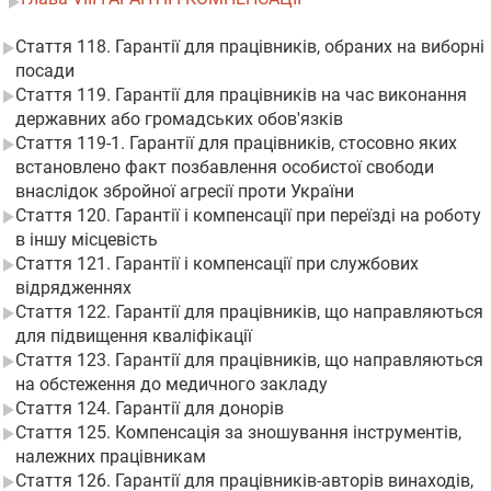
Стаття 118. Гарантії для працівників, обраних на виборні
посади
Стаття 119. Гарантії для працівників на час виконання
державних або громадських обов'язків
Стаття 119-1. Гарантії для працівників, стосовно яких
встановлено факт позбавлення особистої свободи
внаслідок збройної агресії проти України
Стаття 120. Гарантії і компенсації при переїзді на роботу
в іншу місцевість
Стаття 121. Гарантії і компенсації при службових
відрядженнях
Стаття 122. Гарантії для працівників, що направляються
для підвищення кваліфікації
Стаття 123. Гарантії для працівників, що направляються
на обстеження до медичного закладу
Стаття 124. Гарантії для донорів
Стаття 125. Компенсація за зношування інструментів,
належних працівникам
Стаття 126. Гарантії для працівників-авторів винаходів,