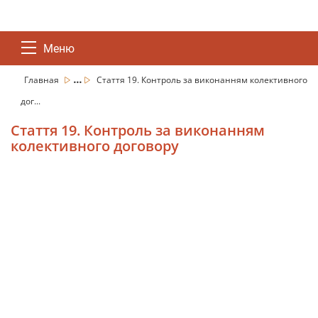
Меню
...
Главная
Стаття 19. Контроль за виконанням колективного
дог...
Стаття 19. Контроль за виконанням
колективного договору