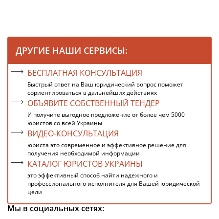
ДРУГИЕ НАШИ СЕРВИСЫ:
БЕСПЛАТНАЯ КОНСУЛЬТАЦИЯ
Быстрый ответ на Ваш юридический вопрос поможет
сориентироваться в дальнейших действиях
ОБЪЯВИТЕ СОБСТВЕННЫЙ ТЕНДЕР
И получите выгодное предложение от более чем 5000
юристов со всей Украины
ВИДЕО-КОНСУЛЬТАЦИЯ
юриста это современное и эффективное решение для
получения необходимой информации
КАТАЛОГ ЮРИСТОВ УКРАИНЫ
это эффективный способ найти надежного и
профессионального исполнителя для Вашей юридической
цели
Мы в социальных сетях: