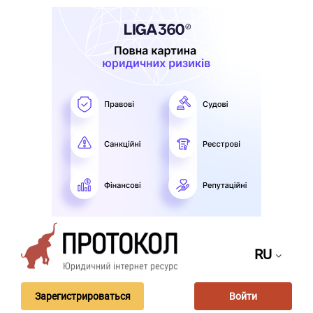
RU
Зарегистрироваться
Войти