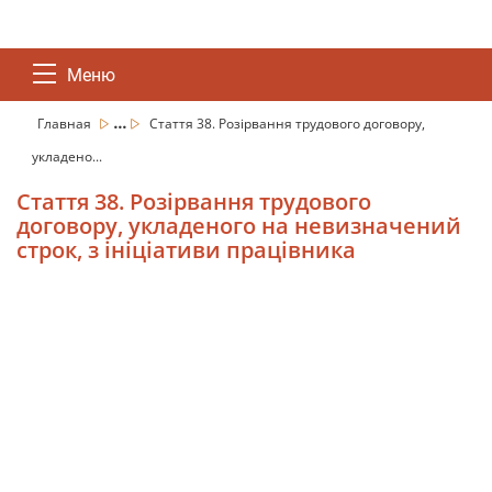
Меню
...
Главная
Стаття 38. Розірвання трудового договору,
укладено...
Стаття 38. Розірвання трудового
договору, укладеного на невизначений
строк, з ініціативи працівника