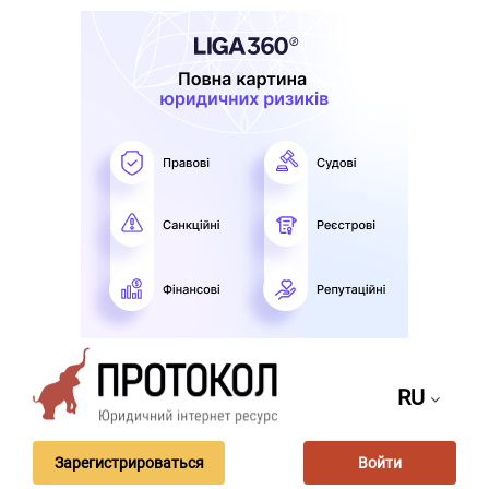
RU
Зарегистрироваться
Войти