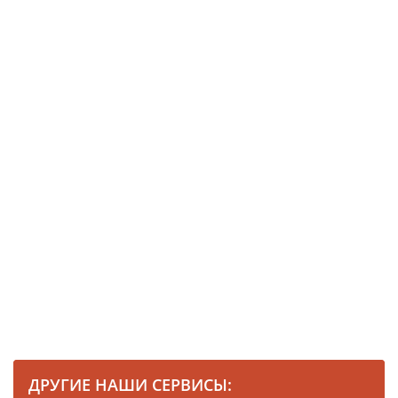
ДРУГИЕ НАШИ СЕРВИСЫ: