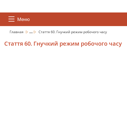
Меню
...
Главная
Стаття 60. Гнучкий режим робочого часу
Стаття 60. Гнучкий режим робочого часу