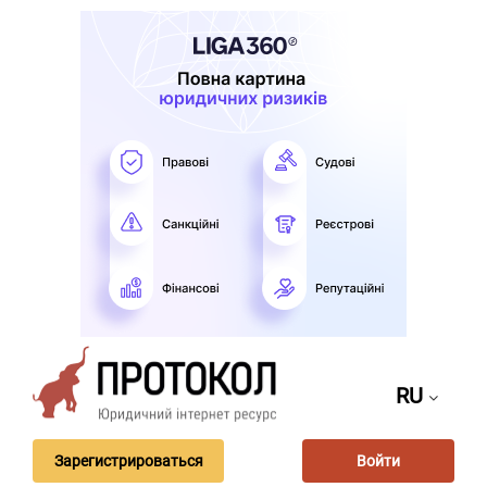
RU
Зарегистрироваться
Войти