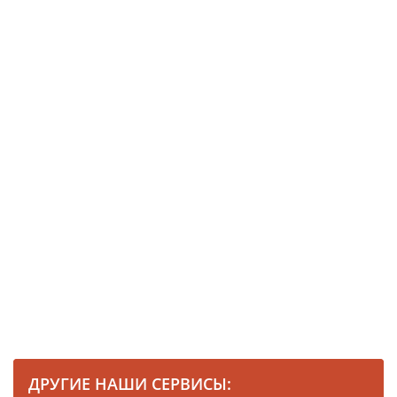
ДРУГИЕ НАШИ СЕРВИСЫ: