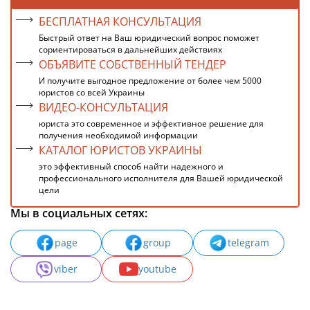
БЕСПЛАТНАЯ КОНСУЛЬТАЦИЯ
Быстрый ответ на Ваш юридический вопрос поможет
сориентироваться в дальнейших действиях
ОБЪЯВИТЕ СОБСТВЕННЫЙ ТЕНДЕР
И получите выгодное предложение от более чем 5000
юристов со всей Украины
ВИДЕО-КОНСУЛЬТАЦИЯ
юриста это современное и эффективное решение для
получения необходимой информации
КАТАЛОГ ЮРИСТОВ УКРАИНЫ
это эффективный способ найти надежного и
профессионального исполнителя для Вашей юридической
цели
Мы в социальных сетях:
page
group
telegram
viber
youtube