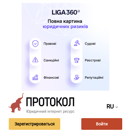
RU
Зарегистрироваться
Войти