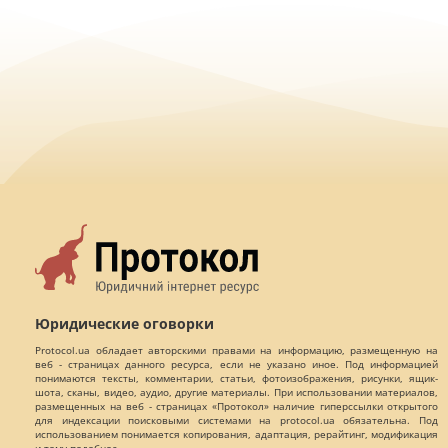
Юридические оговорки
Protocol.ua обладает авторскими правами на информацию, размещенную на
веб - страницах данного ресурса, если не указано иное. Под информацией
понимаются тексты, комментарии, статьи, фотоизображения, рисунки, ящик-
шота, сканы, видео, аудио, другие материалы. При использовании материалов,
размещенных на веб - страницах «Протокол» наличие гиперссылки открытого
для индексации поисковыми системами на protocol.ua обязательна. Под
использованием понимается копирования, адаптация, рерайтинг, модификация