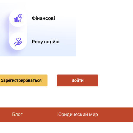
Зарегистрироваться
Войти
Блог
Юридический мир