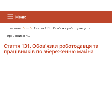
Меню
...
Главная
Стаття 131. Обов'язки роботодавця та
працівників п...
Стаття 131. Обов'язки роботодавця та
працівників по збереженню майна