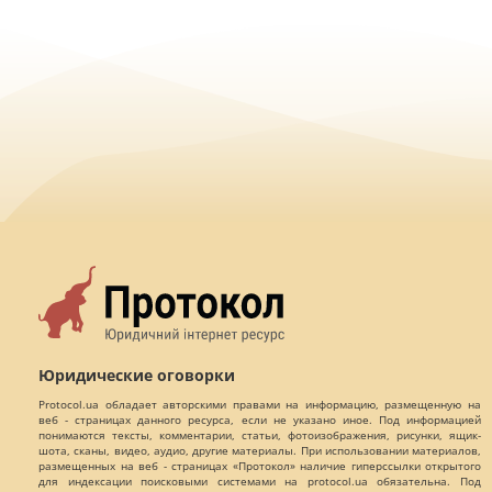
Юридические оговорки
Protocol.ua обладает авторскими правами на информацию, размещенную на
веб - страницах данного ресурса, если не указано иное. Под информацией
понимаются тексты, комментарии, статьи, фотоизображения, рисунки, ящик-
шота, сканы, видео, аудио, другие материалы. При использовании материалов,
размещенных на веб - страницах «Протокол» наличие гиперссылки открытого
для индексации поисковыми системами на protocol.ua обязательна. Под