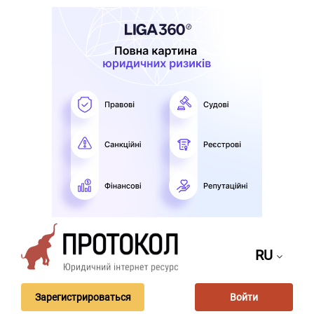
RU
Зарегистрироваться
Войти