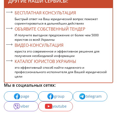
ДРУГИЕ НАШИ СЕРВИСЫ:
БЕСПЛАТНАЯ КОНСУЛЬТАЦИЯ
Быстрый ответ на Ваш юридический вопрос поможет
сориентироваться в дальнейших действиях
ОБЪЯВИТЕ СОБСТВЕННЫЙ ТЕНДЕР
И получите выгодное предложение от более чем 5000
юристов со всей Украины
ВИДЕО-КОНСУЛЬТАЦИЯ
юриста это современное и эффективное решение для
получения необходимой информации
КАТАЛОГ ЮРИСТОВ УКРАИНЫ
это эффективный способ найти надежного и
профессионального исполнителя для Вашей юридической
цели
Мы в социальных сетях:
page
group
telegram
viber
youtube