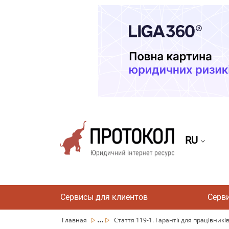
RU
Сервисы для клиентов
Серв
...
Главная
Стаття 119-1. Гарантії для працівників,