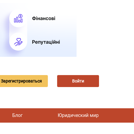
Зарегистрироваться
Войти
Блог
Юридический мир