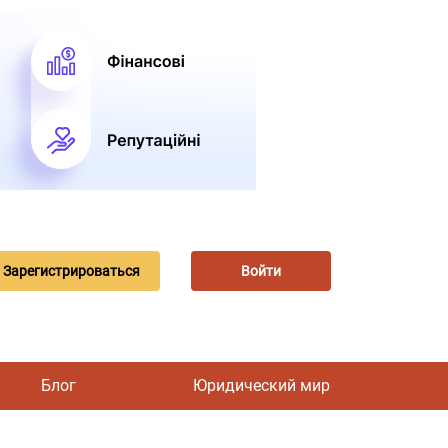
Зарегистрироваться
Войти
Блог
Юридический мир