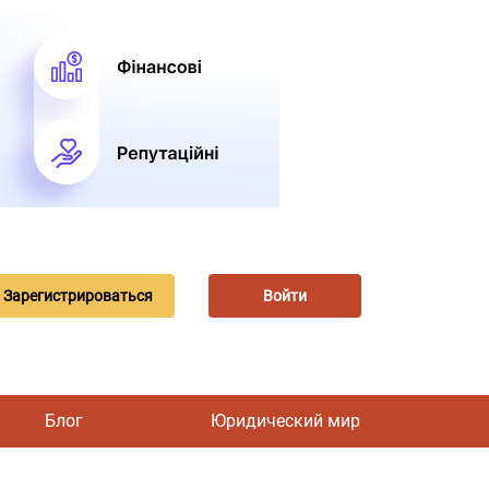
Зарегистрироваться
Войти
Блог
Юридический мир