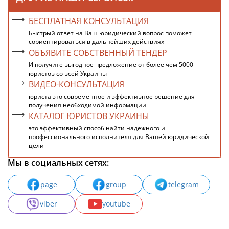
БЕСПЛАТНАЯ КОНСУЛЬТАЦИЯ
Быстрый ответ на Ваш юридический вопрос поможет
сориентироваться в дальнейших действиях
ОБЪЯВИТЕ СОБСТВЕННЫЙ ТЕНДЕР
И получите выгодное предложение от более чем 5000
юристов со всей Украины
ВИДЕО-КОНСУЛЬТАЦИЯ
юриста это современное и эффективное решение для
получения необходимой информации
КАТАЛОГ ЮРИСТОВ УКРАИНЫ
это эффективный способ найти надежного и
профессионального исполнителя для Вашей юридической
цели
Мы в социальных сетях:
page
group
telegram
viber
youtube