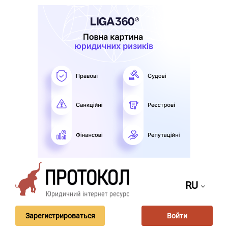
RU
Зарегистрироваться
Войти