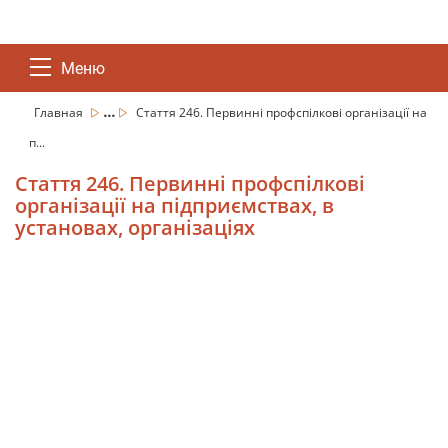
Меню
...
Главная
Стаття 246. Первинні профспілкові організації на
п...
Стаття 246. Первинні профспілкові
організації на підприємствах, в
установах, організаціях