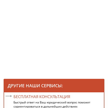
ДРУГИЕ НАШИ СЕРВИСЫ:
БЕСПЛАТНАЯ КОНСУЛЬТАЦИЯ
Быстрый ответ на Ваш юридический вопрос поможет
сориентироваться в дальнейших действиях