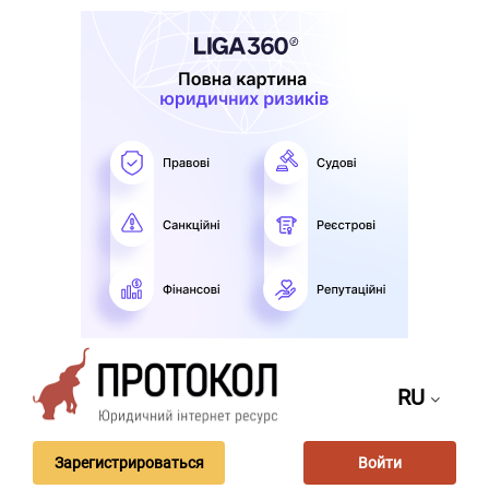
RU
Зарегистрироваться
Войти