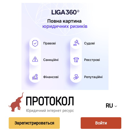
RU
Зарегистрироваться
Войти