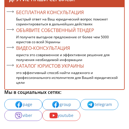
БЕСПЛАТНАЯ КОНСУЛЬТАЦИЯ
Быстрый ответ на Ваш юридический вопрос поможет
сориентироваться в дальнейших действиях
ОБЪЯВИТЕ СОБСТВЕННЫЙ ТЕНДЕР
И получите выгодное предложение от более чем 5000
юристов со всей Украины
ВИДЕО-КОНСУЛЬТАЦИЯ
юриста это современное и эффективное решение для
получения необходимой информации
КАТАЛОГ ЮРИСТОВ УКРАИНЫ
это эффективный способ найти надежного и
профессионального исполнителя для Вашей юридической
цели
Мы в социальных сетях:
page
group
telegram
viber
youtube