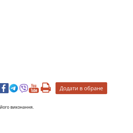
Додати в обране
 його виконання.