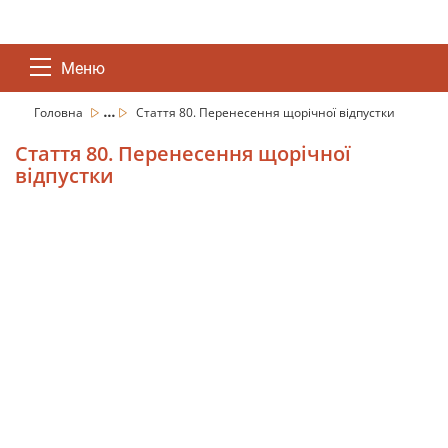
Меню
...
Головна
Стаття 80. Перенесення щорічної відпустки
Стаття 80. Перенесення щорічної
відпустки