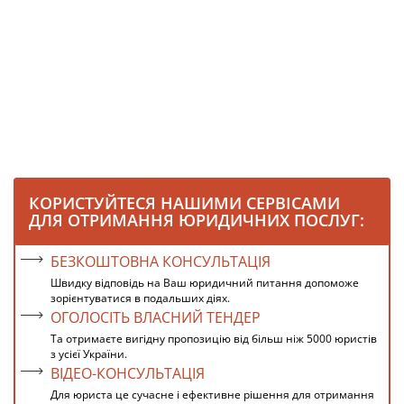
КОРИСТУЙТЕСЯ НАШИМИ СЕРВІСАМИ
ДЛЯ ОТРИМАННЯ ЮРИДИЧНИХ ПОСЛУГ:
БЕЗКОШТОВНА КОНСУЛЬТАЦІЯ
Швидку відповідь на Ваш юридичний питання допоможе
зорієнтуватися в подальших діях.
ОГОЛОСІТЬ ВЛАСНИЙ ТЕНДЕР
Та отримаєте вигідну пропозицію від більш ніж 5000 юристів
з усієї України.
ВІДЕО-КОНСУЛЬТАЦІЯ
Для юриста це сучасне і ефективне рішення для отримання