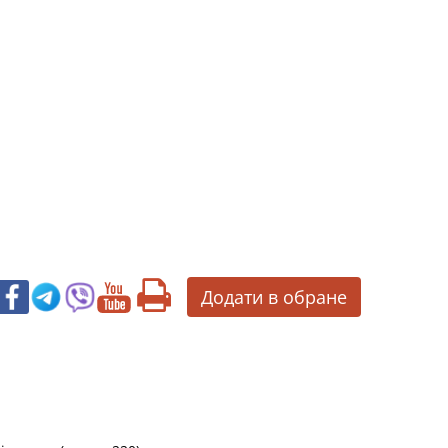
Додати в обране