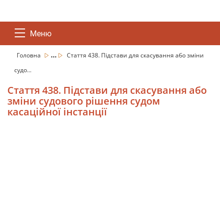
Меню
...
Головна
Стаття 438. Підстави для скасування або зміни
судо...
Стаття 438. Підстави для скасування або
зміни судового рішення судом
касаційної інстанції