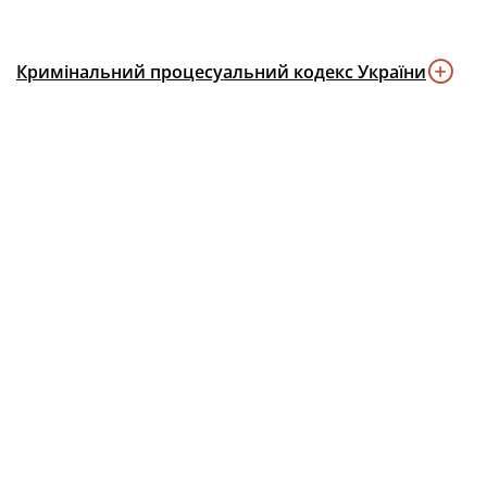
Кримінальний процесуальний кодекс України