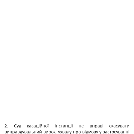
2. Суд касаційної інстанції не вправі скасувати
виправдувальний вирок, ухвалу про відмову у застосуванні