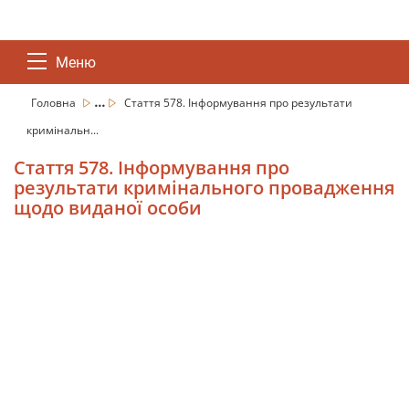
Меню
...
Головна
Стаття 578. Інформування про результати
кримінальн...
Стаття 578. Інформування про
результати кримінального провадження
щодо виданої особи