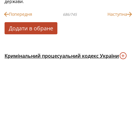
держави.
Попередня
Наступна
686/745
Додати в обране
Кримінальний процесуальний кодекс України