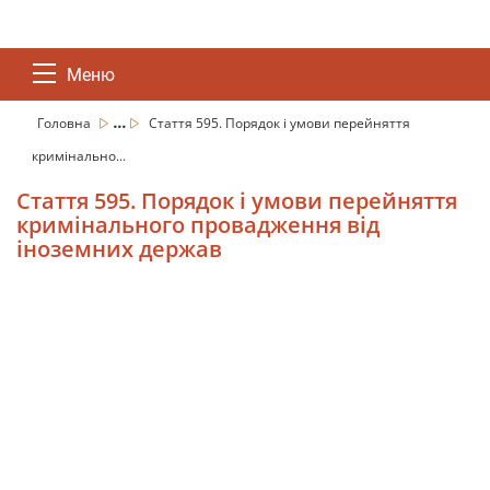
Меню
...
Головна
Стаття 595. Порядок і умови перейняття
кримінально...
Стаття 595. Порядок і умови перейняття
кримінального провадження від
іноземних держав