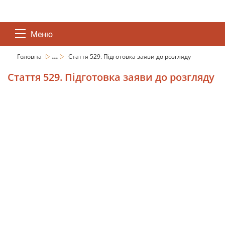
Меню
...
Головна
Стаття 529. Підготовка заяви до розгляду
Стаття 529. Підготовка заяви до розгляду