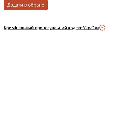
Додати в обране
Кримінальний процесуальний кодекс України