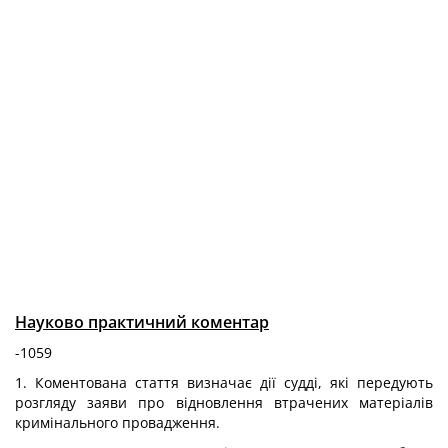
Науково практичний коментар
-1059
1. Коментована стаття визначає дії судді, які передують
розгляду заяви про відновлення втрачених матеріалів
кримінального провадження.