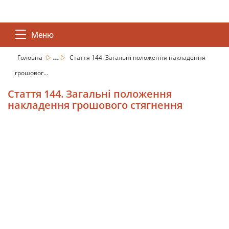
Меню
...
Головна
Стаття 144. Загальні положення накладення
грошовог...
Стаття 144. Загальні положення
накладення грошового стягнення