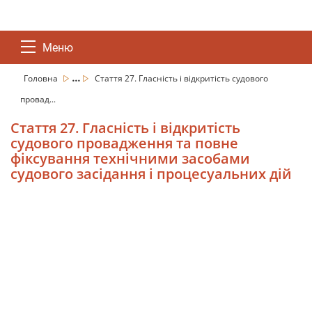
Меню
...
Головна
Стаття 27. Гласність і відкритість судового
провад...
Стаття 27. Гласність і відкритість
судового провадження та повне
фіксування технічними засобами
судового засідання і процесуальних дій