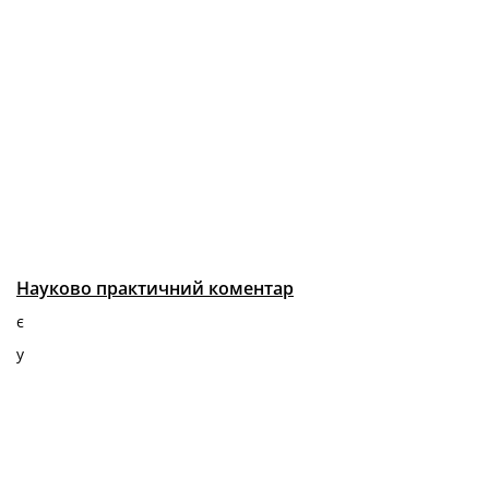
Науково практичний коментар
є
у