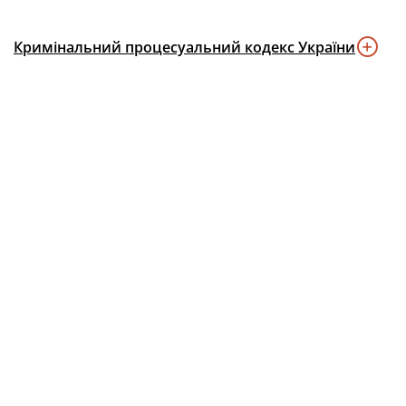
Кримінальний процесуальний кодекс України