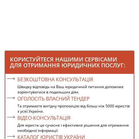
КОРИСТУЙТЕСЯ НАШИМИ СЕРВІСАМИ
ДЛЯ ОТРИМАННЯ ЮРИДИЧНИХ ПОСЛУГ:
БЕЗКОШТОВНА КОНСУЛЬТАЦІЯ
Швидку відповідь на Ваш юридичний питання допоможе
зорієнтуватися в подальших діях.
ОГОЛОСІТЬ ВЛАСНИЙ ТЕНДЕР
Та отримаєте вигідну пропозицію від більш ніж 5000 юристів
з усієї України.
ВІДЕО-КОНСУЛЬТАЦІЯ
Для юриста це сучасне і ефективне рішення для отримання
необхідної інформації
КАТАЛОГ ЮРИСТІВ УКРАЇНИ