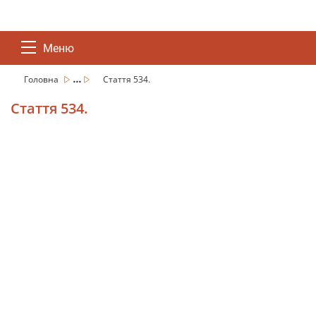
Меню
...
Головна
Стаття 534.
Стаття 534.