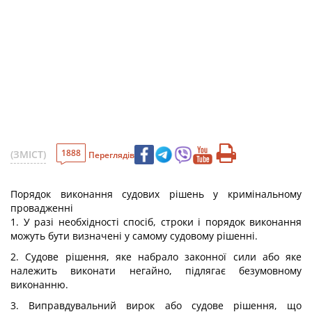
1888
(ЗМІСТ)
Переглядів
Порядок виконання судових рішень у кримінальному
провадженні
1. У разі необхідності спосіб, строки і порядок виконання
можуть бути визначені у самому судовому рішенні.
2. Судове рішення, яке набрало законної сили або яке
належить виконати негайно, підлягає безумовному
виконанню.
3. Виправдувальний вирок або судове рішення, що