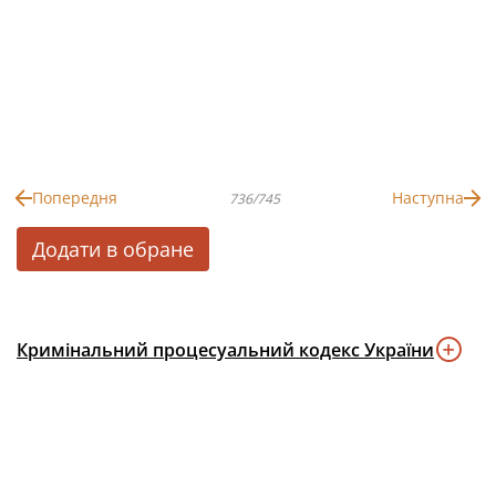
Попередня
Наступна
736/745
Додати в обране
Кримінальний процесуальний кодекс України