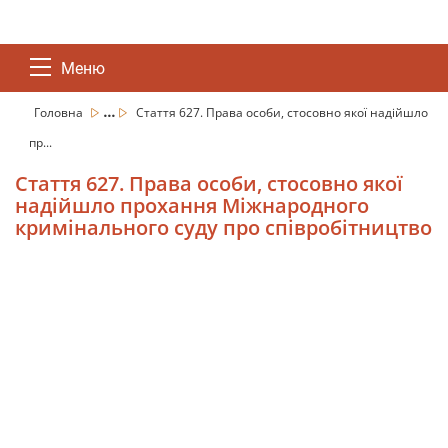
Меню
...
Головна
Стаття 627. Права особи, стосовно якої надійшло
пр...
Стаття 627. Права особи, стосовно якої
надійшло прохання Міжнародного
кримінального суду про співробітництво