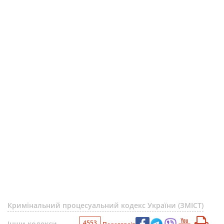
Кримінальний процесуальний кодекс України (ЗМІСТ)
4553
Інши кодекси