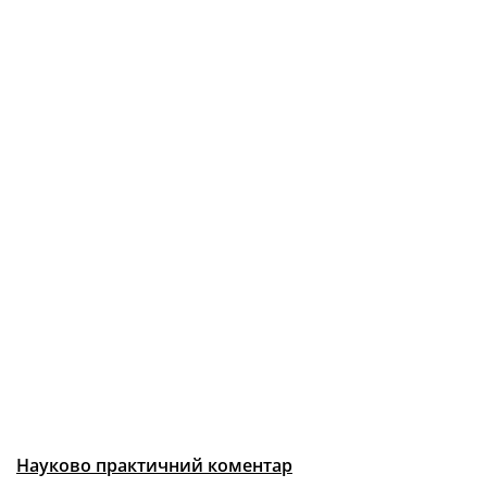
Науково практичний коментар