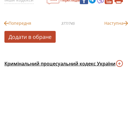
Переглядів
Попередня
Наступна
377/745
Додати в обране
Кримінальний процесуальний кодекс України