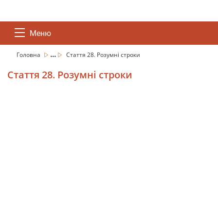
Меню
...
Головна
Стаття 28. Розумні строки
Стаття 28. Розумні строки