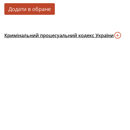
Додати в обране
Кримінальний процесуальний кодекс України