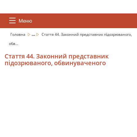
Меню
...
Головна
Стаття 44. Законний представник підозрюваного,
обв...
Стаття 44. Законний представник
підозрюваного, обвинуваченого