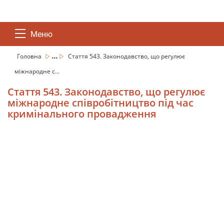
Меню
...
Головна
Стаття 543. Законодавство, що регулює
міжнародне с...
Стаття 543. Законодавство, що регулює
міжнародне співробітництво під час
кримінального провадження