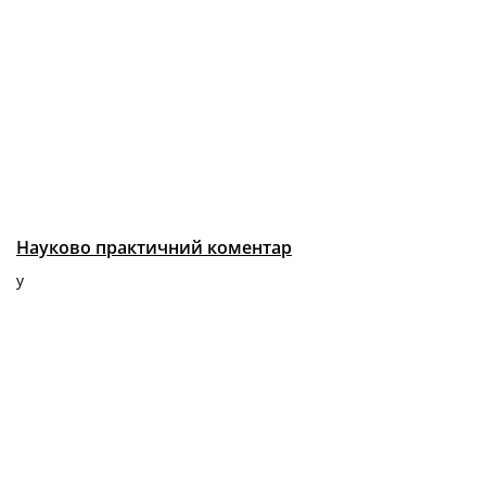
Науково практичний коментар
у