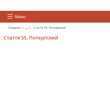
Меню
...
Головна
Стаття 55. Потерпілий
Стаття 55. Потерпілий