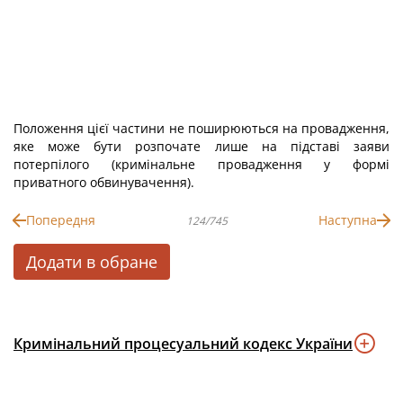
Положення цієї частини не поширюються на провадження,
яке може бути розпочате лише на підставі заяви
потерпілого (кримінальне провадження у формі
приватного обвинувачення).
Попередня
Наступна
124/745
Додати в обране
Кримінальний процесуальний кодекс України