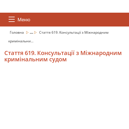
Меню
...
Головна
Стаття 619. Консультації з Міжнародним
кримінальни...
Стаття 619. Консультації з Міжнародним
кримінальним судом