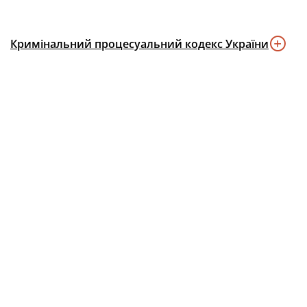
Кримінальний процесуальний кодекс України