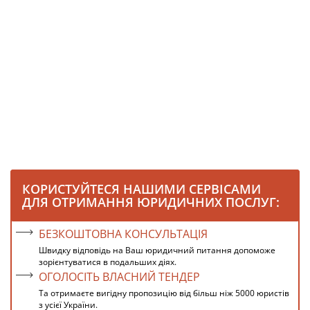
КОРИСТУЙТЕСЯ НАШИМИ СЕРВІСАМИ
ДЛЯ ОТРИМАННЯ ЮРИДИЧНИХ ПОСЛУГ:
БЕЗКОШТОВНА КОНСУЛЬТАЦІЯ
Швидку відповідь на Ваш юридичний питання допоможе
зорієнтуватися в подальших діях.
ОГОЛОСІТЬ ВЛАСНИЙ ТЕНДЕР
Та отримаєте вигідну пропозицію від більш ніж 5000 юристів
з усієї України.