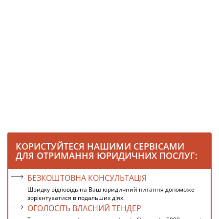
КОРИСТУЙТЕСЯ НАШИМИ СЕРВІСАМИ
ДЛЯ ОТРИМАННЯ ЮРИДИЧНИХ ПОСЛУГ:
БЕЗКОШТОВНА КОНСУЛЬТАЦІЯ
Швидку відповідь на Ваш юридичний питання допоможе
зорієнтуватися в подальших діях.
ОГОЛОСІТЬ ВЛАСНИЙ ТЕНДЕР