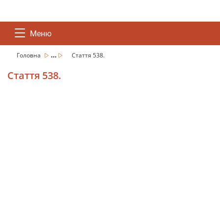
Меню
...
Головна
Стаття 538.
Стаття 538.