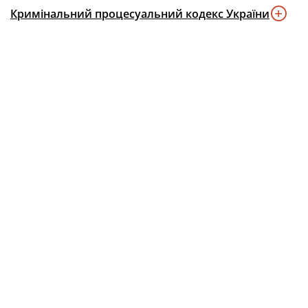
Кримінальний процесуальний кодекс України