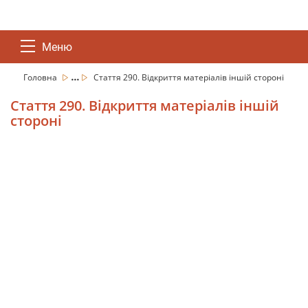
Меню
...
Головна
Стаття 290. Відкриття матеріалів іншій стороні
Стаття 290. Відкриття матеріалів іншій
стороні