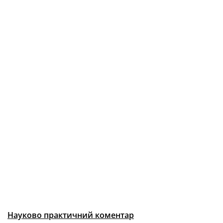
Науково практичний коментар