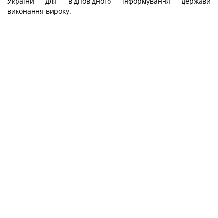
України для відповідного інформування держави
виконання вироку.