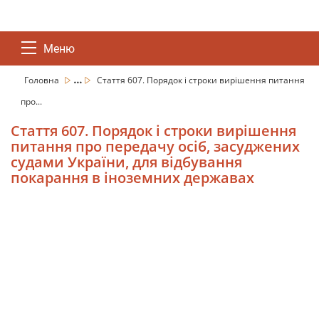
Меню
...
Головна
Стаття 607. Порядок і строки вирішення питання
про...
Стаття 607. Порядок і строки вирішення
питання про передачу осіб, засуджених
судами України, для відбування
покарання в іноземних державах