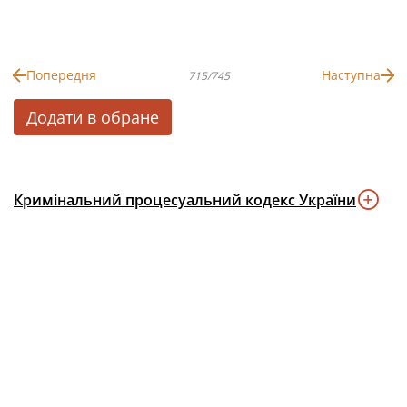
Попередня
Наступна
715/745
Додати в обране
Кримінальний процесуальний кодекс України