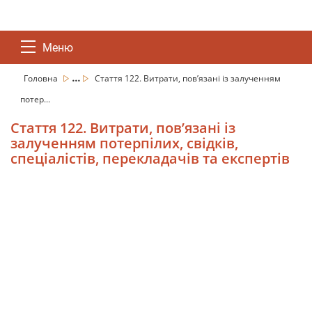
Меню
...
Головна
Стаття 122. Витрати, пов’язані із залученням
потер...
Стаття 122. Витрати, пов’язані із
залученням потерпілих, свідків,
спеціалістів, перекладачів та експертів