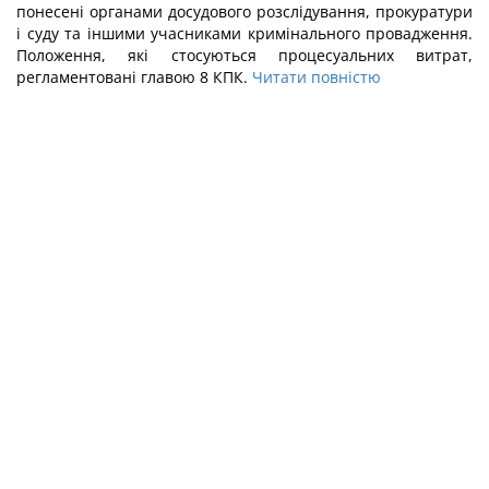
понесені органами досудового розслідування, прокуратури
і суду та іншими учасниками кримінального провадження.
Положення, які стосуються процесуальних витрат,
регламентовані главою 8 КПК.
Читати повністю