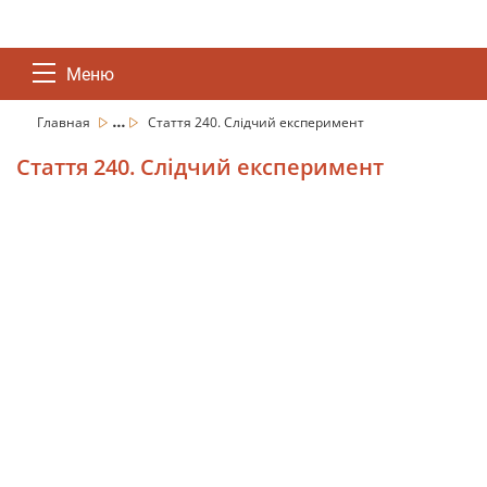
Меню
...
Главная
Стаття 240. Слідчий експеримент
Стаття 240. Слідчий експеримент