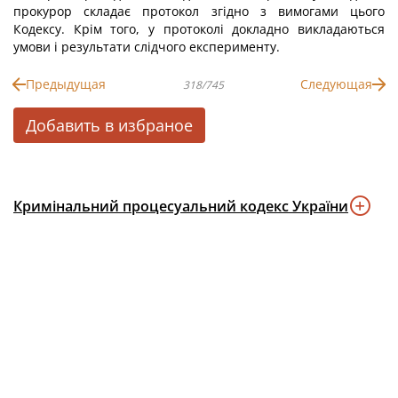
прокурор складає протокол згідно з вимогами цього
Кодексу. Крім того, у протоколі докладно викладаються
умови і результати слідчого експерименту.
Предыдущая
Следующая
318/745
Добавить в избраное
Кримінальний процесуальний кодекс України