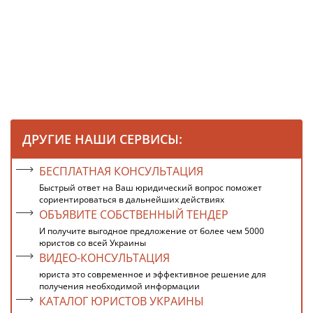
ДРУГИЕ НАШИ СЕРВИСЫ:
БЕСПЛАТНАЯ КОНСУЛЬТАЦИЯ
Быстрый ответ на Ваш юридический вопрос поможет
сориентироваться в дальнейших действиях
ОБЪЯВИТЕ СОБСТВЕННЫЙ ТЕНДЕР
И получите выгодное предложение от более чем 5000
юристов со всей Украины
ВИДЕО-КОНСУЛЬТАЦИЯ
юриста это современное и эффективное решение для
получения необходимой информации
КАТАЛОГ ЮРИСТОВ УКРАИНЫ