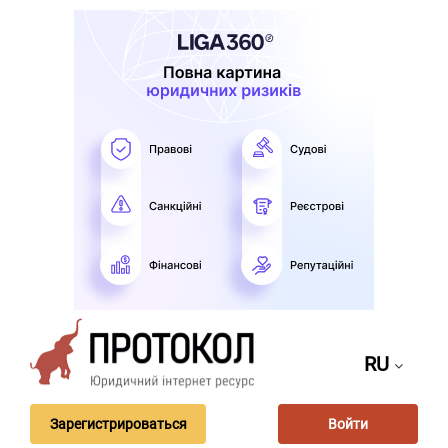
RU
Зарегистрироваться
Войти