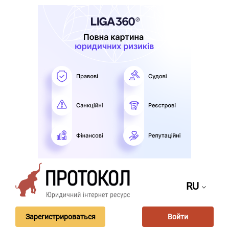
RU
Зарегистрироваться
Войти