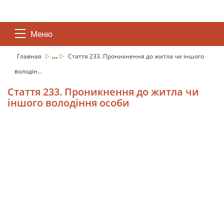
Меню
...
Главная
Стаття 233. Проникнення до житла чи іншого
володін...
Стаття 233. Проникнення до житла чи
іншого володіння особи