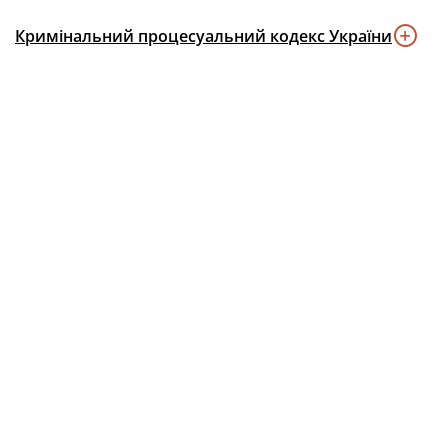
Кримінальний процесуальний кодекс України