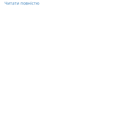
Читати повністю