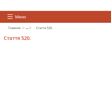
Меню
...
Главная
Стаття 520.
Стаття 520.