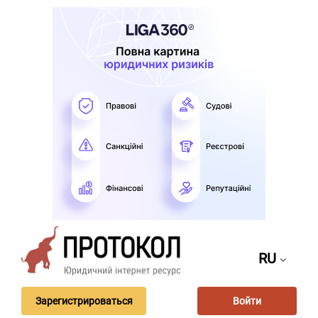
RU
Зарегистрироваться
Войти