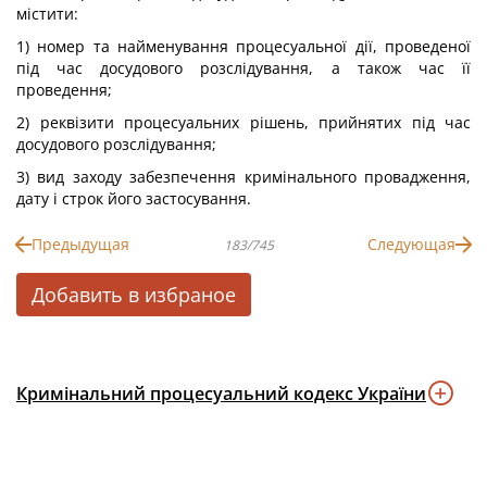
містити:
1) номер та найменування процесуальної дії, проведеної
під час досудового розслідування, а також час її
проведення;
2) реквізити процесуальних рішень, прийнятих під час
досудового розслідування;
3) вид заходу забезпечення кримінального провадження,
дату і строк його застосування.
Предыдущая
Следующая
183/745
Добавить в избраное
Кримінальний процесуальний кодекс України