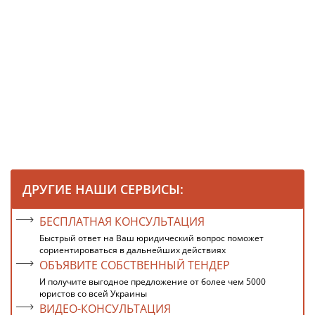
ДРУГИЕ НАШИ СЕРВИСЫ:
БЕСПЛАТНАЯ КОНСУЛЬТАЦИЯ
Быстрый ответ на Ваш юридический вопрос поможет
сориентироваться в дальнейших действиях
ОБЪЯВИТЕ СОБСТВЕННЫЙ ТЕНДЕР
И получите выгодное предложение от более чем 5000
юристов со всей Украины
ВИДЕО-КОНСУЛЬТАЦИЯ