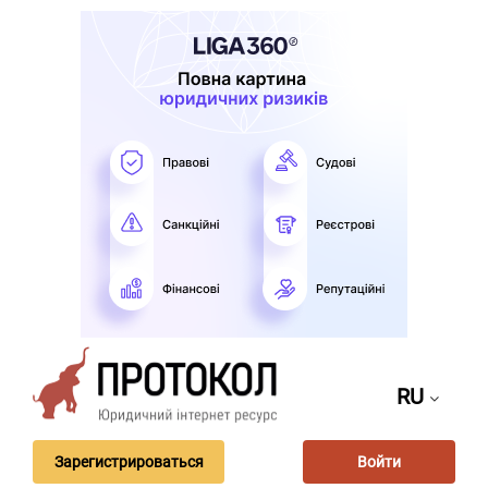
RU
Зарегистрироваться
Войти