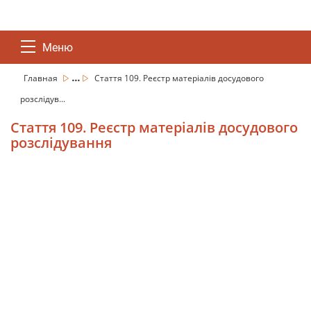
Меню
...
Главная
Стаття 109. Реєстр матеріалів досудового
розслідув...
Стаття 109. Реєстр матеріалів досудового
розслідування