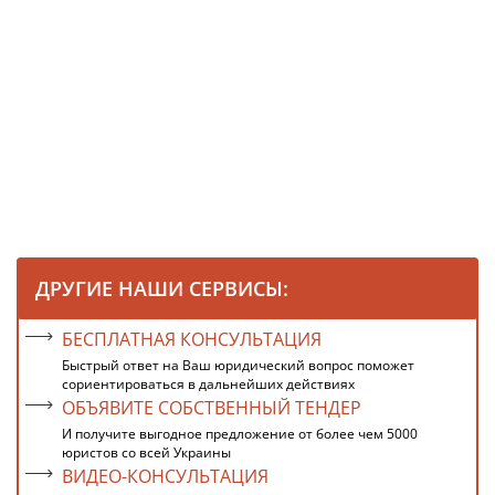
ДРУГИЕ НАШИ СЕРВИСЫ:
БЕСПЛАТНАЯ КОНСУЛЬТАЦИЯ
Быстрый ответ на Ваш юридический вопрос поможет
сориентироваться в дальнейших действиях
ОБЪЯВИТЕ СОБСТВЕННЫЙ ТЕНДЕР
И получите выгодное предложение от более чем 5000
юристов со всей Украины
ВИДЕО-КОНСУЛЬТАЦИЯ