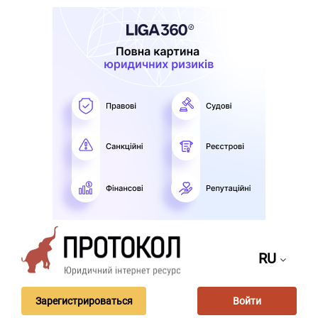
RU
Зарегистрироваться
Войти