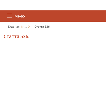
Меню
...
Главная
Стаття 536.
Стаття 536.