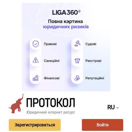
RU
Зарегистрироваться
Войти