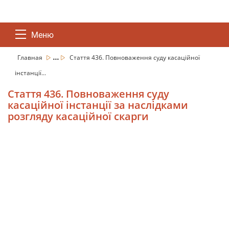
Меню
...
Главная
Стаття 436. Повноваження суду касаційної
інстанції...
Стаття 436. Повноваження суду
касаційної інстанції за наслідками
розгляду касаційної скарги