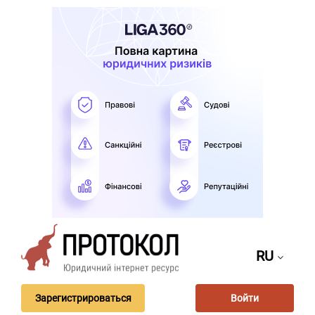
RU
Зарегистрироваться
Войти