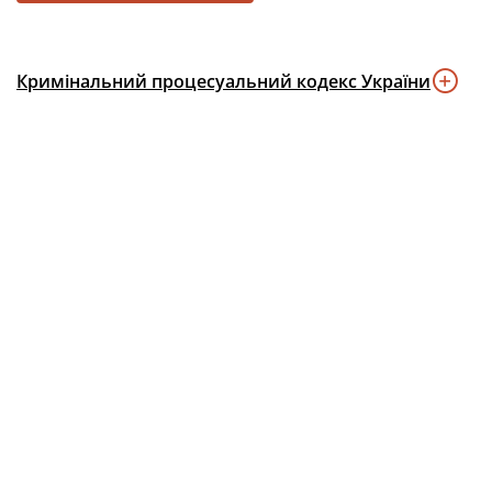
Кримінальний процесуальний кодекс України