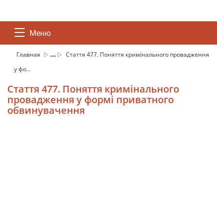
Меню
...
Главная
Стаття 477. Поняття кримінального провадження
у фо...
Стаття 477. Поняття кримінального
провадження у формі приватного
обвинувачення