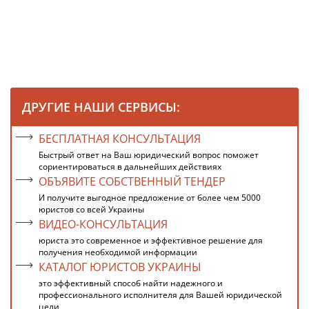
ДРУГИЕ НАШИ СЕРВИСЫ:
БЕСПЛАТНАЯ КОНСУЛЬТАЦИЯ
Быстрый ответ на Ваш юридический вопрос поможет
сориентироваться в дальнейших действиях
ОБЪЯВИТЕ СОБСТВЕННЫЙ ТЕНДЕР
И получите выгодное предложение от более чем 5000
юристов со всей Украины
ВИДЕО-КОНСУЛЬТАЦИЯ
юриста это современное и эффективное решение для
получения необходимой информации
КАТАЛОГ ЮРИСТОВ УКРАИНЫ
это эффективный способ найти надежного и
профессионального исполнителя для Вашей юридической
цели