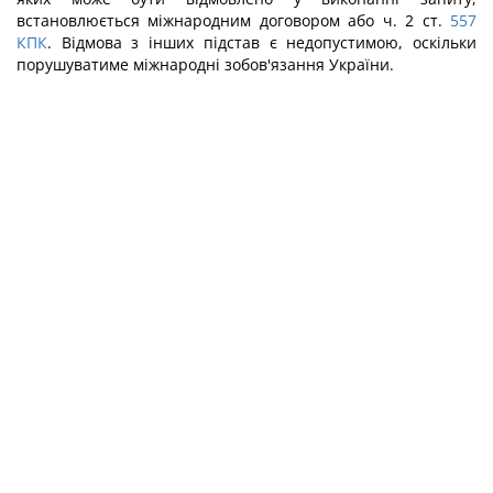
встановлюється міжнародним договором або ч. 2 ст.
557
КПК
. Відмова з інших підстав є недопустимою, оскільки
порушуватиме міжнародні зобов'язання України.