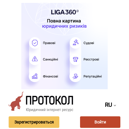
RU
Зарегистрироваться
Войти