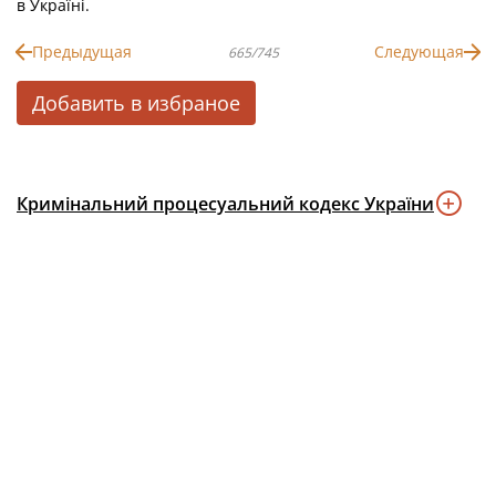
в Україні.
Предыдущая
Следующая
665/745
Добавить в избраное
Кримінальний процесуальний кодекс України