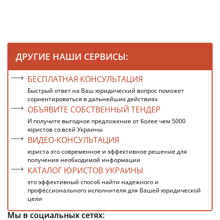
ДРУГИЕ НАШИ СЕРВИСЫ:
БЕСПЛАТНАЯ КОНСУЛЬТАЦИЯ
Быстрый ответ на Ваш юридический вопрос поможет
сориентироваться в дальнейших действиях
ОБЪЯВИТЕ СОБСТВЕННЫЙ ТЕНДЕР
И получите выгодное предложение от более чем 5000
юристов со всей Украины
ВИДЕО-КОНСУЛЬТАЦИЯ
юриста это современное и эффективное решение для
получения необходимой информации
КАТАЛОГ ЮРИСТОВ УКРАИНЫ
это эффективный способ найти надежного и
профессионального исполнителя для Вашей юридической
цели
Мы в социальных сетях: