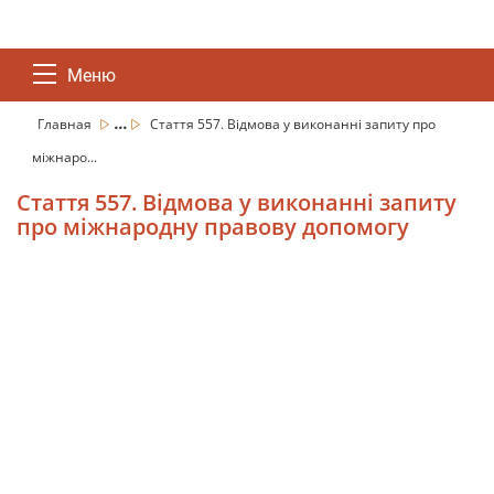
Меню
...
Главная
Стаття 557. Відмова у виконанні запиту про
міжнаро...
Стаття 557. Відмова у виконанні запиту
про міжнародну правову допомогу