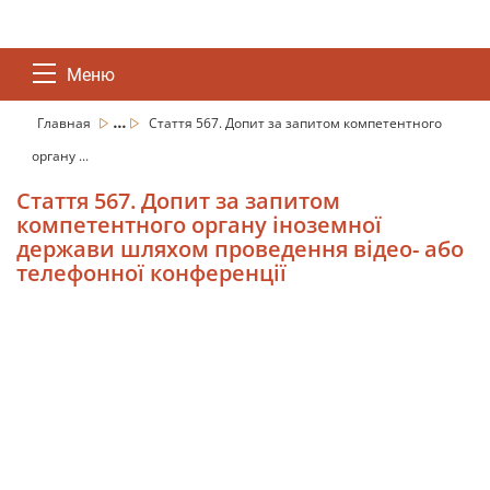
Меню
...
Главная
Стаття 567. Допит за запитом компетентного
органу ...
Стаття 567. Допит за запитом
компетентного органу іноземної
держави шляхом проведення відео- або
телефонної конференції