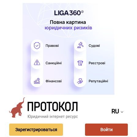
RU
Зарегистрироваться
Войти