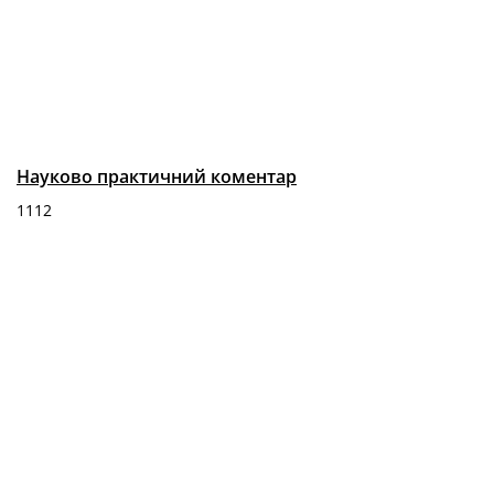
Науково практичний коментар
1112