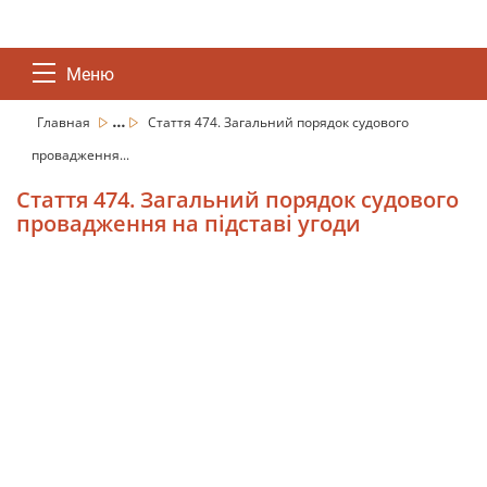
Меню
...
Главная
Стаття 474. Загальний порядок судового
провадження...
Стаття 474. Загальний порядок судового
провадження на підставі угоди