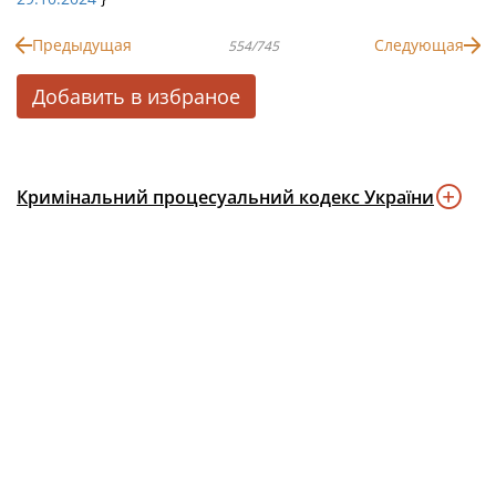
Предыдущая
Следующая
554/745
Добавить в избраное
Кримінальний процесуальний кодекс України