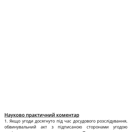
Науково практичний коментар
1. Якщо угоди досягнуто під час досудового розслідування,
обвинувальний акт з підписаною сторонами угодою