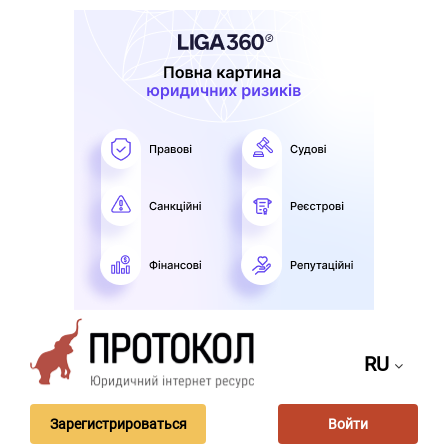
RU
Зарегистрироваться
Войти