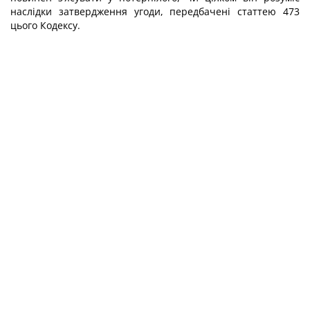
наслідки затвердження угоди, передбачені статтею 473
цього Кодексу.