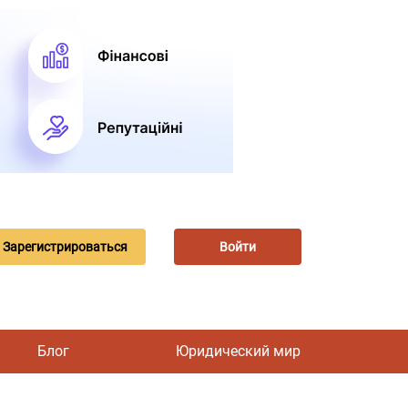
Зарегистрироваться
Войти
Блог
Юридический мир