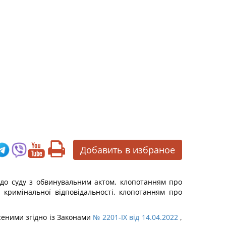
Добавить в избраное
 до суду з обвинувальним актом, клопотанням про
 кримінальної відповідальності, клопотанням про
есеними згідно із Законами
№ 2201-IX від 14.04.2022
,